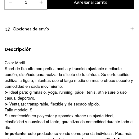
Opciones de envío
Descripción
Color
Marfil
Short de tiro alto con pretina ancha y fruncido ajustable mediante
cordón, diseñado para realzar la silueta de tu cintura. Su corte ceñido
estiliza la figura, mientras que el largo medio en muslo ofrece soporte y
comodidad en cada movimiento.
➤ Ideal para: gimnasio, yoga, running, pádel, tenis, athleisure o uso
casual deportivo.
➤ Ventajas: transpirable, flexible y de secado rápido.
Talle modelo: S
Su confección en polyester y spandex ofrece un ajuste ideal,
elasticidad y suavidad al tacto, garantizando comodidad durante todo el
día.
Importante
: este producto se vende como prenda individual. Para más