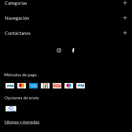
Categorías
Navegación
Contáctanos
Métodos de pago
Opciones de envío
Idiomas y monedas